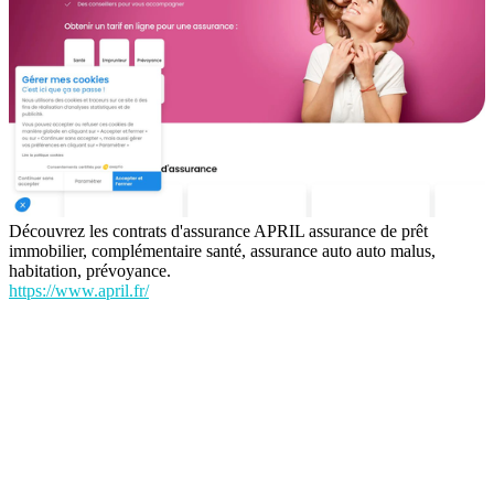
Découvrez les contrats d'assurance APRIL assurance de prêt
immobilier, complémentaire santé, assurance auto auto malus,
habitation, prévoyance.
https://www.april.fr/