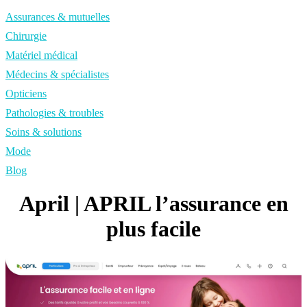
Assurances & mutuelles
Chirurgie
Matériel médical
Médecins & spécialistes
Opticiens
Pathologies & troubles
Soins & solutions
Mode
Blog
April | APRIL l’assurance en
plus facile