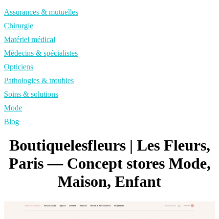
Assurances & mutuelles
Chirurgie
Matériel médical
Médecins & spécialistes
Opticiens
Pathologies & troubles
Soins & solutions
Mode
Blog
Boutique­lesfleurs | Les Fleurs,
Paris — Concept stores Mode,
Maison, Enfant