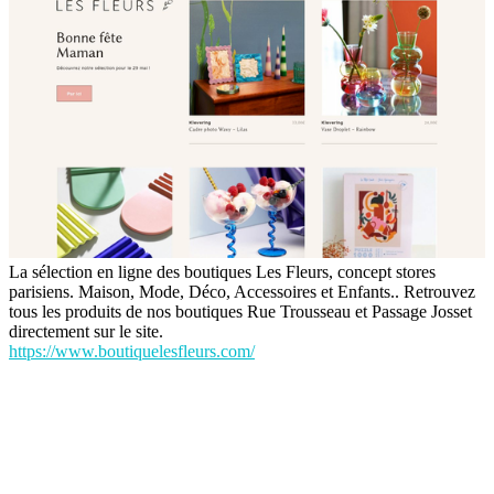
La sélection en ligne des boutiques Les Fleurs, concept stores
parisiens. Maison, Mode, Déco, Accessoires et Enfants.. Retrouvez
tous les produits de nos boutiques Rue Trousseau et Passage Josset
directement sur le site.
https://www.boutiquelesfleurs.com/