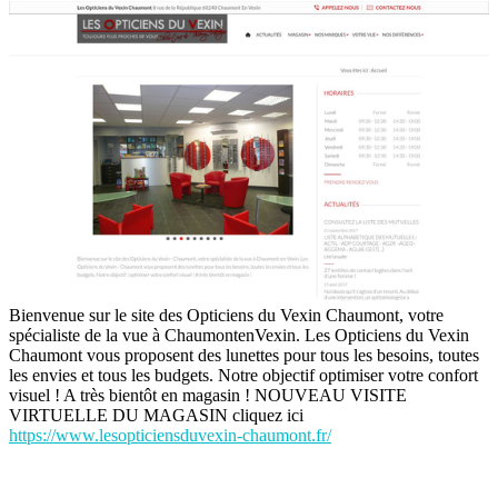
Bienvenue sur le site des Opticiens du Vexin Chaumont, votre
spécialiste de la vue à ChaumontenVexin. Les Opticiens du Vexin
Chaumont vous proposent des lunettes pour tous les besoins, toutes
les envies et tous les budgets. Notre objectif optimiser votre confort
visuel ! A très bientôt en magasin ! NOUVEAU VISITE
VIRTUELLE DU MAGASIN cliquez ici
https://www.lesopticiensduvexin-chaumont.fr/