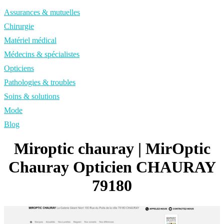
Assurances & mutuelles
Chirurgie
Matériel médical
Médecins & spécialistes
Opticiens
Pathologies & troubles
Soins & solutions
Mode
Blog
Miroptic chauray | MirOptic
Chauray Opticien CHAURAY
79180