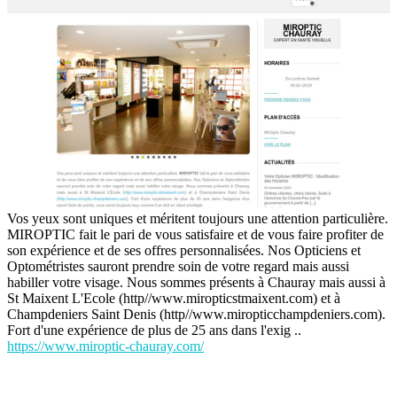
Vos yeux sont uniques et méritent toujours une attention particulière.
MIROPTIC fait le pari de vous satisfaire et de vous faire profiter de
son expérience et de ses offres personnalisées. Nos Opticiens et
Optométristes sauront prendre soin de votre regard mais aussi
habiller votre visage. Nous sommes présents à Chauray mais aussi à
St Maixent L'Ecole (http//www.miropticstmaixent.com) et à
Champdeniers Saint Denis (http//www.miropticchampdeniers.com).
Fort d'une expérience de plus de 25 ans dans l'exig ..
https://www.miroptic-chauray.com/