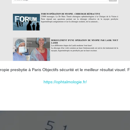
ie presbytie à Paris Objectifs sécurité et le meilleur résultat visuel. 
https://ophtalmologie.fr/