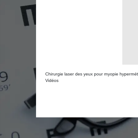
Chirurgie laser des yeux pour myopie hypermétrop
Vidéos