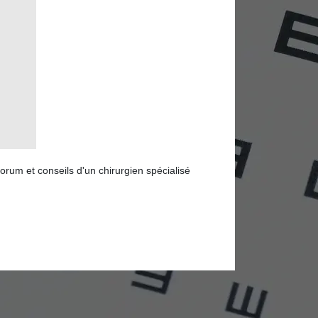
Forum et conseils d'un chirurgien spécialisé